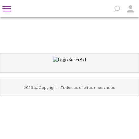
2026
Ⓒ Copyright -
Todos os direitos reservados