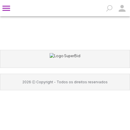
2026
Ⓒ Copyright -
Todos os direitos reservados