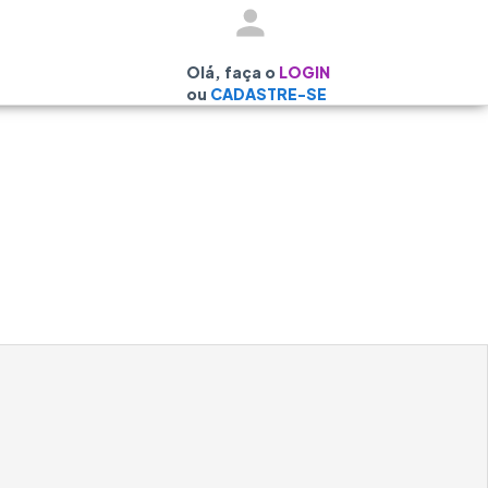
Olá, faça o
LOGIN
ou
CADASTRE-SE