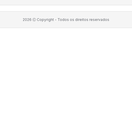
2026
Ⓒ Copyright -
Todos os direitos reservados