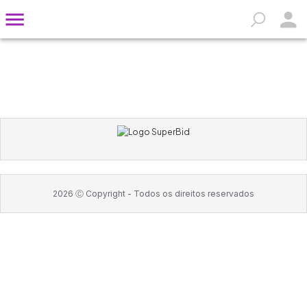
2026
Ⓒ Copyright -
Todos os direitos reservados