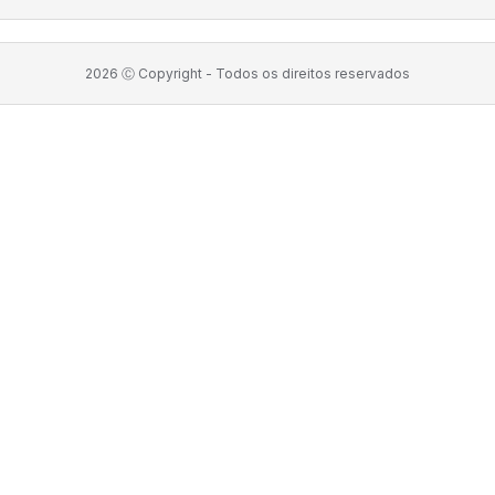
2026
Ⓒ Copyright -
Todos os direitos reservados