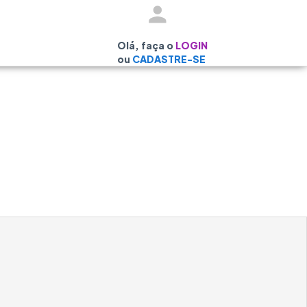
Olá, faça o
LOGIN
ou
CADASTRE-SE