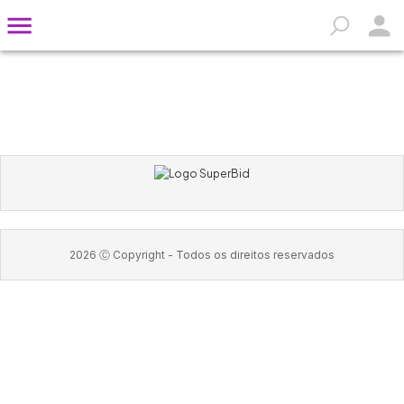
2026
Ⓒ Copyright -
Todos os direitos reservados