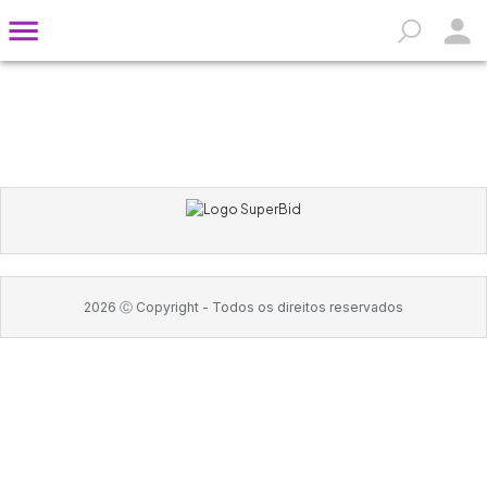
2026
Ⓒ Copyright -
Todos os direitos reservados